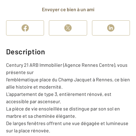
Envoyer ce bien à un ami
Description
Century 21 ARB Immobilier (Agence Rennes Centre), vous
présente sur
l'emblématique place du Champ Jacquet à Rennes, ce bien
allie histoire et modernité.
L'appartement de type 3, entièrement rénové, est
accessible par ascenseur.
La pièce de vie ensoleillée se distingue par son sol en
marbre et sa cheminée élégante.
De larges fenêtres offrent une vue dégagée et lumineuse
sur la place rénovée.