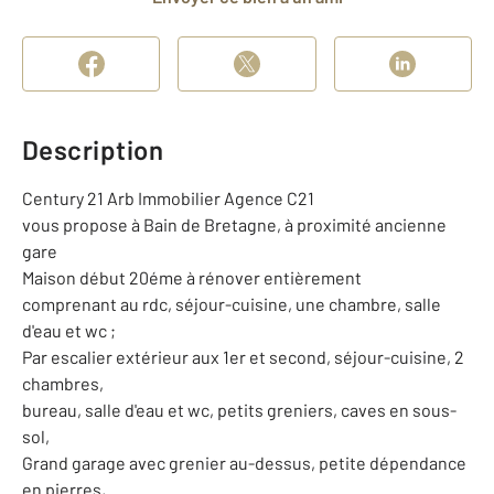
Description
Century 21 Arb Immobilier Agence C21
vous propose à Bain de Bretagne, à proximité ancienne
gare
Maison début 20éme à rénover entièrement
comprenant au rdc, séjour-cuisine, une chambre, salle
d'eau et wc ;
Par escalier extérieur aux 1er et second, séjour-cuisine, 2
chambres,
bureau, salle d'eau et wc, petits greniers, caves en sous-
sol,
Grand garage avec grenier au-dessus, petite dépendance
en pierres,