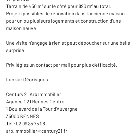
Terrain de 450 m² sur le côté pour 890 m² au total.
Projets possibles de rénovation dans l'ancienne maison
pour un ou plusieurs logements et construction d'une
maison neuve
Une visite n'engage à rien et peut déboucher sur une belle
surprise.
Privilégiez un contact par mail pour plus d'efficacité.
Info sur Géorisques
Century 21 Arb Immobilier
Agence C21 Rennes Centre
1 Boulevard de la Tour d'Auvergne
35000 RENNES
Tél : 02 99 85 75 08
arb.immobilier@century21.fr