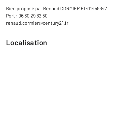
Bien proposé par Renaud CORMIER EI 411459647
Port : 06 60 29 82 50
renaud.cormier@century21.fr
Localisation