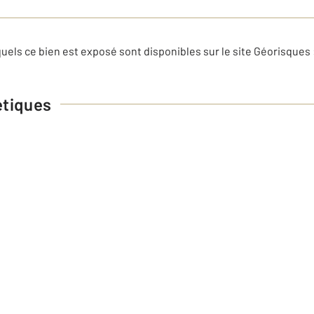
uels ce bien est exposé sont disponibles sur le site Géorisques 
étiques