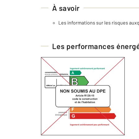
À savoir
Les informations sur les risques auxq
Les performances énerg