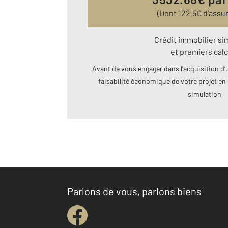
(Dont
122.5
€ d’assu
Crédit immobilier si
et premiers calc
Avant de vous engager dans l’acquisition d’u
faisabilité économique de votre projet en 
simulation
Parlons de vous, parlons biens