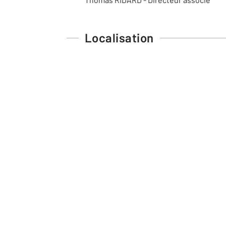
Localisation