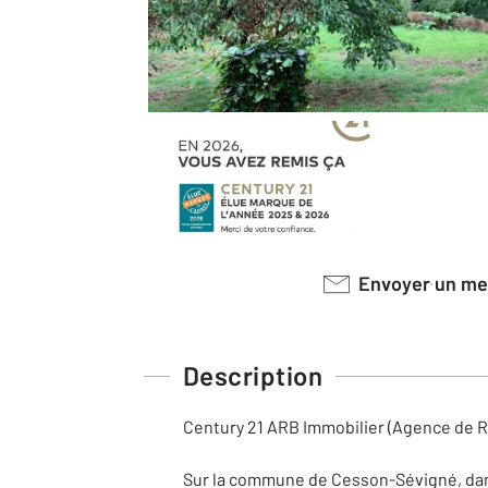
Envoyer un m
Description
Century 21 ARB Immobilier (Agence de Re
Sur la commune de Cesson-Sévigné, dans 