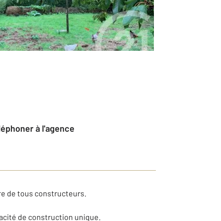
éléphoner à l'agence
re de tous constructeurs.
acité de construction unique.