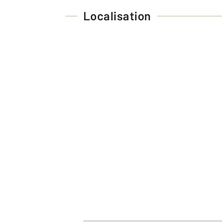
Localisation