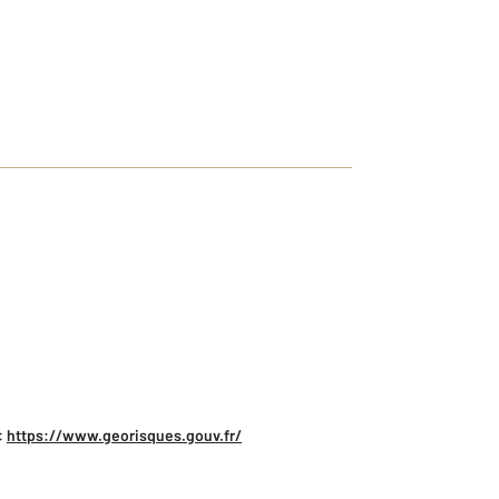
:
https://www.georisques.gouv.fr/