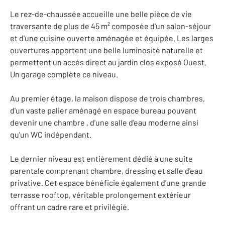
Le rez-de-chaussée accueille une belle pièce de vie
traversante de plus de 45 m² composée d'un salon-séjour
et d'une cuisine ouverte aménagée et équipée. Les larges
ouvertures apportent une belle luminosité naturelle et
permettent un accès direct au jardin clos exposé Ouest.
Un garage complète ce niveau.
Au premier étage, la maison dispose de trois chambres,
d'un vaste palier aménagé en espace bureau pouvant
devenir une chambre , d'une salle d'eau moderne ainsi
qu'un WC indépendant.
Le dernier niveau est entièrement dédié à une suite
parentale comprenant chambre, dressing et salle d'eau
privative. Cet espace bénéficie également d'une grande
terrasse rooftop, véritable prolongement extérieur
offrant un cadre rare et privilégié.