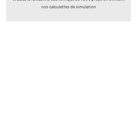
nos calculettes de simulation