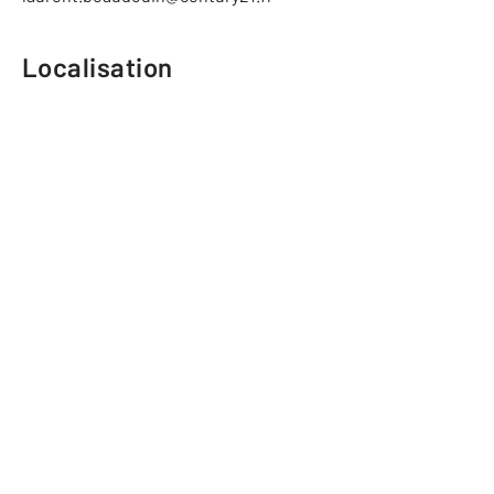
Localisation