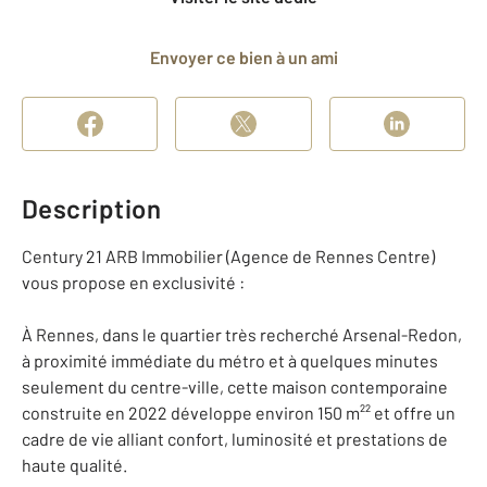
Envoyer ce bien à un ami
Description
Century 21 ARB Immobilier (Agence de Rennes Centre)
vous propose en exclusivité :
À Rennes, dans le quartier très recherché Arsenal-Redon,
à proximité immédiate du métro et à quelques minutes
seulement du centre-ville, cette maison contemporaine
construite en 2022 développe environ 150 m²² et offre un
cadre de vie alliant confort, luminosité et prestations de
haute qualité.