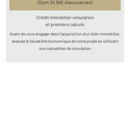
(Dont
34.56
€ d’assurances)
Crédit immobilier simulation
et premiers calculs
Avant de vous engager dans l’acquisition d’un bien immobilier,
évaluez la faisabilité économique de votre projet en utilisant
nos calculettes de simulation