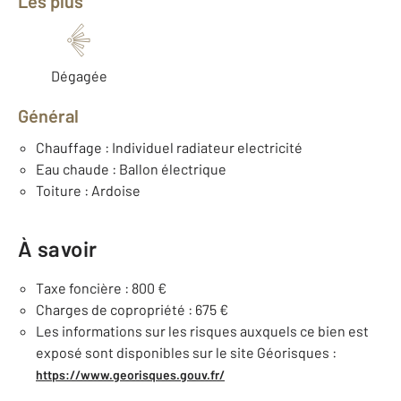
Les plus
Dégagée
Général
Chauffage : Individuel radiateur electricité
Eau chaude : Ballon électrique
Toiture : Ardoise
À savoir
Taxe foncière : 800 €
Charges de copropriété : 675 €
Les informations sur les risques auxquels ce bien est
exposé sont disponibles sur le site Géorisques :
https://www.georisques.gouv.fr/