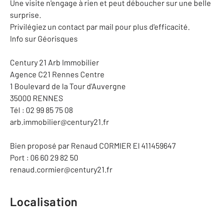
Une visite n'engage à rien et peut déboucher sur une belle
surprise.
Privilégiez un contact par mail pour plus d'efficacité.
Info sur Géorisques
Century 21 Arb Immobilier
Agence C21 Rennes Centre
1 Boulevard de la Tour d'Auvergne
35000 RENNES
Tél : 02 99 85 75 08
arb.immobilier@century21.fr
Bien proposé par Renaud CORMIER EI 411459647
Port : 06 60 29 82 50
renaud.cormier@century21.fr
Localisation