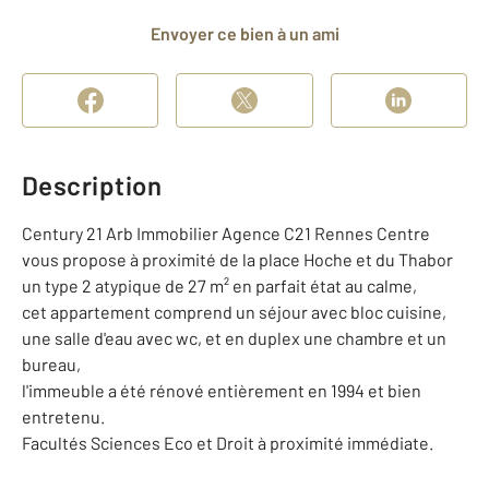
Envoyer ce bien à un ami
Description
Century 21 Arb Immobilier Agence C21 Rennes Centre
vous propose à proximité de la place Hoche et du Thabor
un type 2 atypique de 27 m² en parfait état au calme,
cet appartement comprend un séjour avec bloc cuisine,
une salle d'eau avec wc, et en duplex une chambre et un
bureau,
l'immeuble a été rénové entièrement en 1994 et bien
entretenu.
Facultés Sciences Eco et Droit à proximité immédiate.